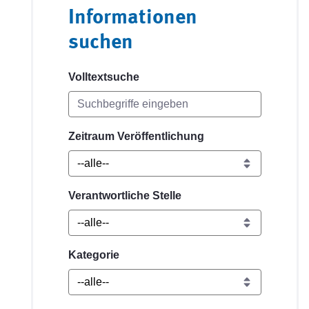
Informationen
suchen
Volltextsuche
Zeitraum Veröffentlichung
Verantwortliche Stelle
Kategorie