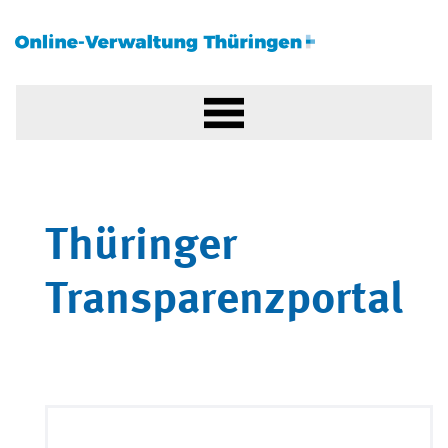
Thüringer
Transparenzportal