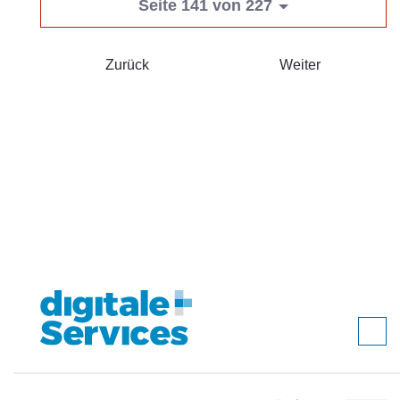
Seite 141 von 227
Zurück
Weiter