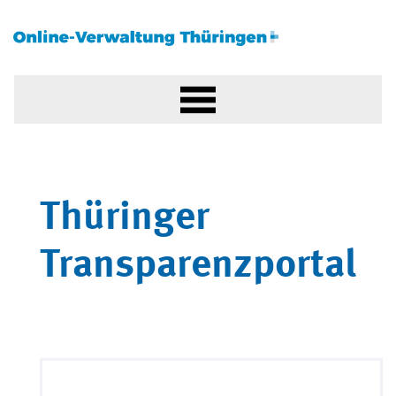
Thüringer
Transparenzportal