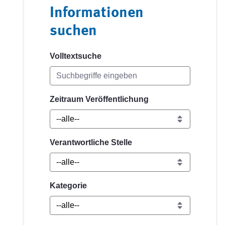
Informationen
suchen
Volltextsuche
Zeitraum Veröffentlichung
Verantwortliche Stelle
Kategorie