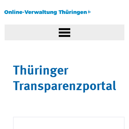
Thüringer
Transparenzportal