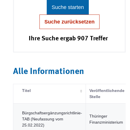
Suche starten
Suche zurücksetzen
Ihre Suche ergab 907 Treffer
Alle Informationen
Titel
Veröffentlichende
Stelle
Bürgschaftsergänzungsrichtlinie-
Thüringer
TAB (Neufassung vom
Finanzministerium
25.02.2022)