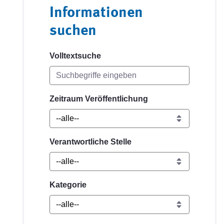
Informationen
suchen
Volltextsuche
Zeitraum Veröffentlichung
Verantwortliche Stelle
Kategorie