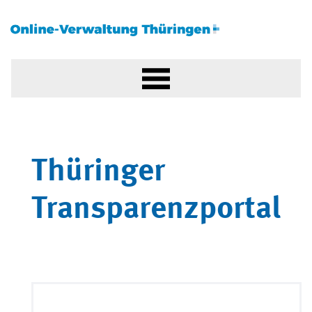
Thüringer
Transparenzportal