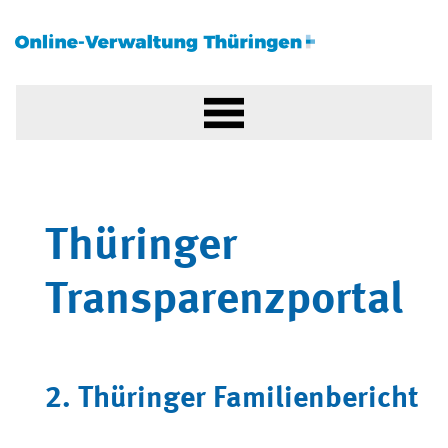
Thüringer
Transparenzportal
2. Thüringer Familienbericht