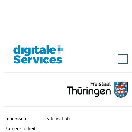
Impressum
Datenschutz
Barrierefreiheit