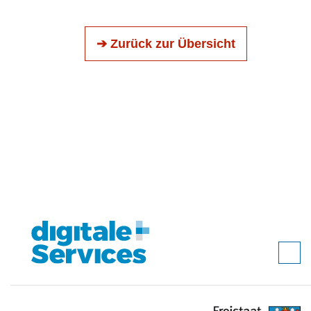
➔ Zurück zur Übersicht