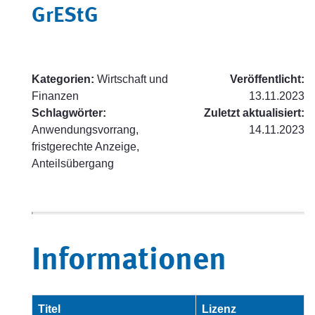
GrEStG
Kategorien:
Wirtschaft und
Veröffentlicht:
Finanzen
13.11.2023
Schlagwörter:
Zuletzt aktualisiert:
Anwendungsvorrang,
14.11.2023
fristgerechte Anzeige,
Anteilsübergang
Informationen
Titel
Lizenz