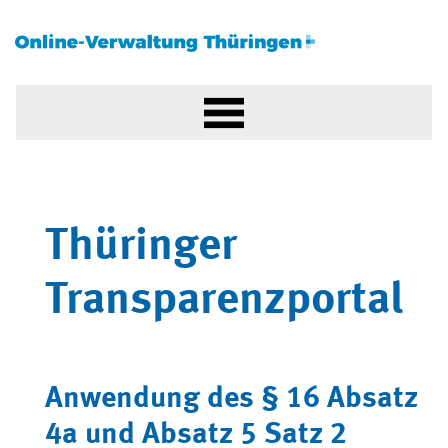
Thüringer
Transparenzportal
Anwendung des § 16 Absatz
4a und Absatz 5 Satz 2