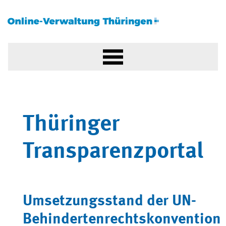
Thüringer
Transparenzportal
Umsetzungsstand der UN-
Behindertenrechtskonvention