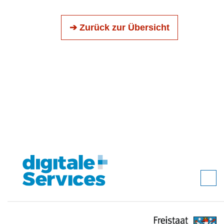
➔ Zurück zur Übersicht