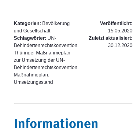
Kategorien:
Bevölkerung
Veröffentlicht:
und Gesellschaft
15.05.2020
Schlagwörter:
UN-
Zuletzt aktualisiert:
Behindertenrechtskonvention,
30.12.2020
Thüringer Maßnahmeplan
zur Umsetzung der UN-
Behindertenrechtskonvention,
Maßnahmeplan,
Umsetzungsstand
Informationen