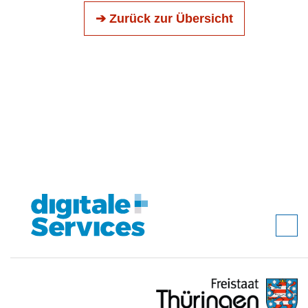
➔ Zurück zur Übersicht