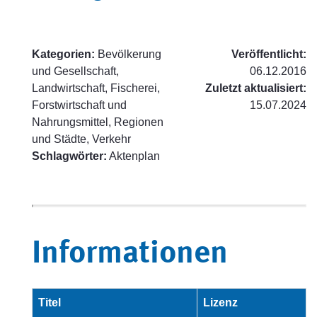
Kategorien:
Bevölkerung
Veröffentlicht:
und Gesellschaft,
06.12.2016
Landwirtschaft, Fischerei,
Zuletzt aktualisiert:
Forstwirtschaft und
15.07.2024
Nahrungsmittel, Regionen
und Städte, Verkehr
Schlagwörter:
Aktenplan
Informationen
Titel
Lizenz