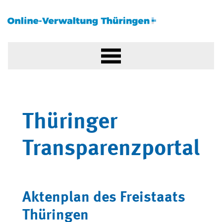
Thüringer
Transparenzportal
Aktenplan des Freistaats
Thüringen