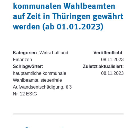
kommunalen Wahlbeamten
auf Zeit in Thüringen gewährt
werden (ab 01.01.2023)
Kategorien:
Wirtschaft und
Veröffentlicht:
Finanzen
08.11.2023
Schlagwörter:
Zuletzt aktualisiert:
hauptamtliche kommunale
08.11.2023
Wahlbeamte, steuerfreie
Aufwandsentschädigung, § 3
Nr. 12 EStG