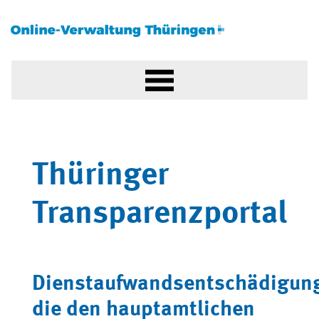
Thüringer
Transparenzportal
Dienstaufwandsentschädigun
die den hauptamtlichen