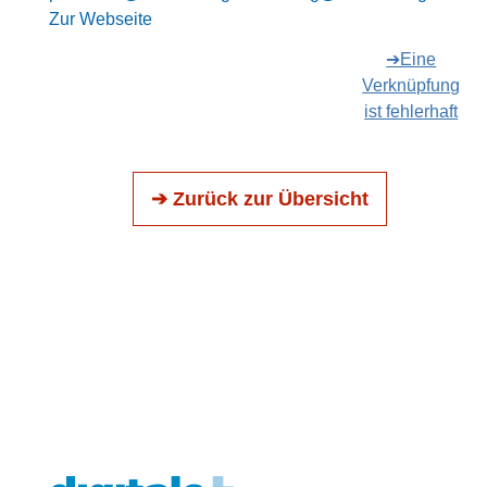
Zur Webseite
➔Eine
Verknüpfung
ist fehlerhaft
➔ Zurück zur Übersicht