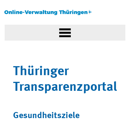
Thüringer
Transparenzportal
Gesundheitsziele