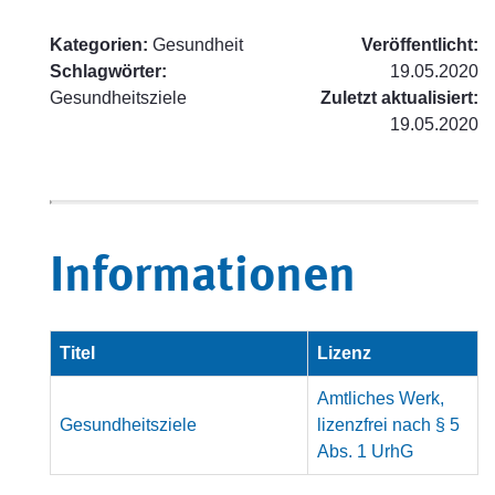
Kategorien:
Gesundheit
Veröffentlicht:
Schlagwörter:
19.05.2020
Gesundheitsziele
Zuletzt aktualisiert:
19.05.2020
Informationen
Titel
Lizenz
Amtliches Werk,
Gesundheitsziele
lizenzfrei nach § 5
Abs. 1 UrhG