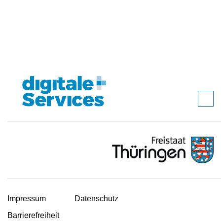
Impressum
Datenschutz
Barrierefreiheit