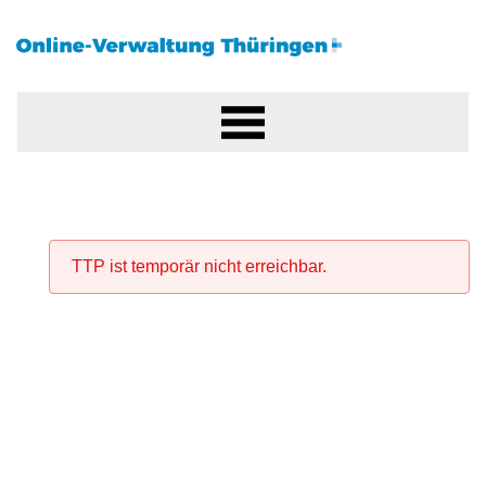
TTP ist temporär nicht erreichbar.