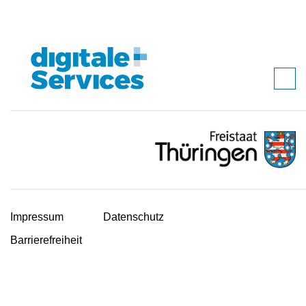
Impressum
Datenschutz
Barrierefreiheit