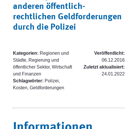
anderen öffentlich-
rechtlichen Geldforderungen
durch die Polizei
Kategorien:
Regionen und
Veröffentlicht:
Städte, Regierung und
06.12.2016
öffentlicher Sektor, Wirtschaft
Zuletzt aktualisiert:
und Finanzen
24.01.2022
Schlagwörter:
Polizei,
Kosten, Geldforderungen
Informationen