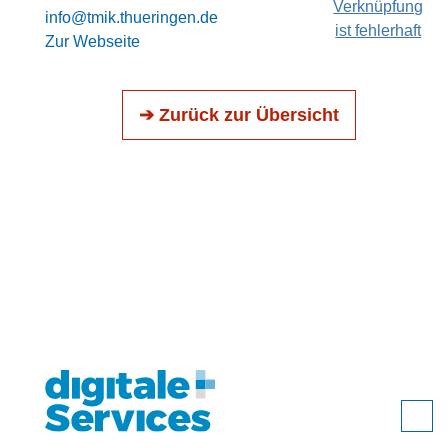
Verknüpfung
info@tmik.thueringen.de
ist fehlerhaft
Zur Webseite
➔ Zurück zur Übersicht