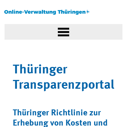
Thüringer
Transparenzportal
Thüringer Richtlinie zur
Erhebung von Kosten und