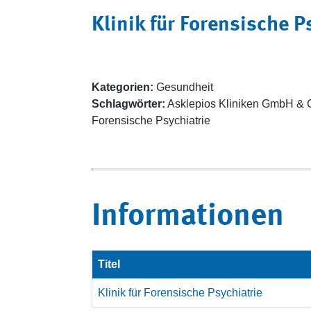
Klinik für Forensische P
Kategorien:
Gesundheit
Schlagwörter:
Asklepios Kliniken GmbH & C
Forensische Psychiatrie
Informationen
Titel
Klinik für Forensische Psychiatrie