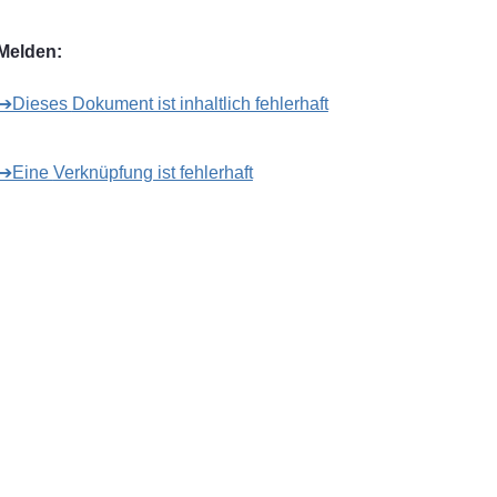
Melden:
➔Dieses Dokument ist inhaltlich fehlerhaft
➔Eine Verknüpfung ist fehlerhaft