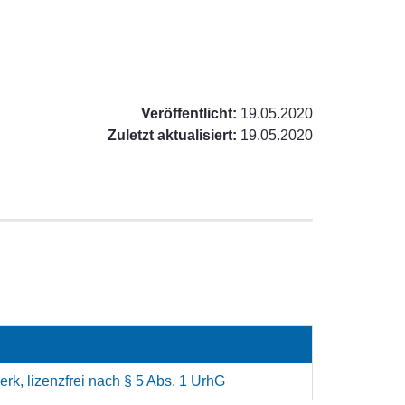
Veröffentlicht:
19.05.2020
Zuletzt aktualisiert:
19.05.2020
rk, lizenzfrei nach § 5 Abs. 1 UrhG