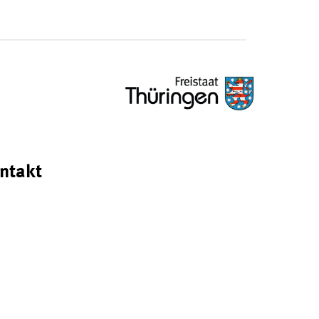
ntakt