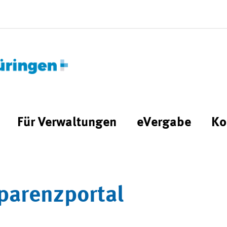
Für Verwaltungen
eVergabe
Ko
parenzportal