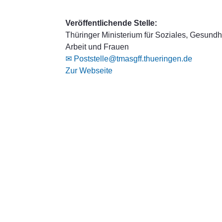
Veröffentlichende Stelle:
Thüringer Ministerium für Soziales, Gesundhe
Arbeit und Frauen
✉ Poststelle@tmasgff.thueringen.de
Zur Webseite