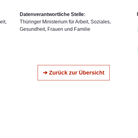
Datenverantwortliche Stelle:
it,
Thüringer Ministerium für Arbeit, Soziales,
Gesundheit, Frauen und Familie
➔ Zurück zur Übersicht