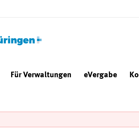
Für Verwaltungen
eVergabe
Ko