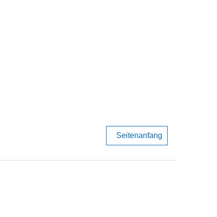
Seitenanfang