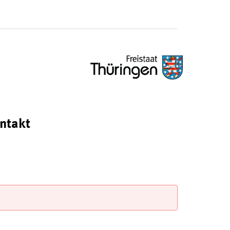
ntakt