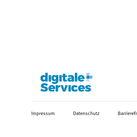
Impressum
Datenschutz
Barrieref