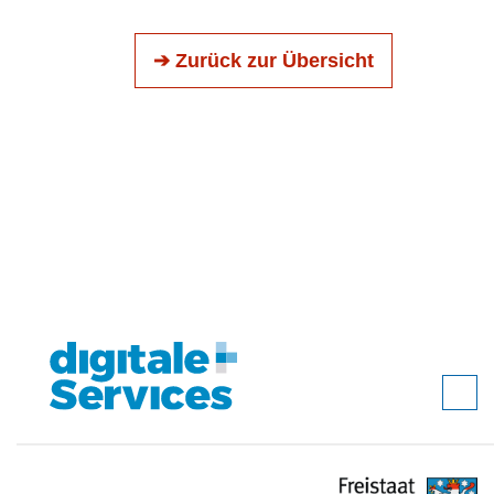
➔ Zurück zur Übersicht