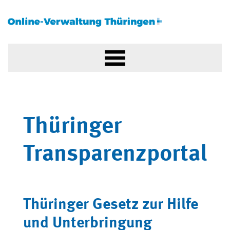
Thüringer
Transparenzportal
Thüringer Gesetz zur Hilfe
und Unterbringung