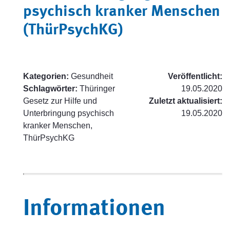
psychisch kranker Menschen
(ThürPsychKG)
Kategorien:
Gesundheit
Veröffentlicht:
Schlagwörter:
Thüringer
19.05.2020
Gesetz zur Hilfe und
Zuletzt aktualisiert:
Unterbringung psychisch
19.05.2020
kranker Menschen,
ThürPsychKG
Informationen