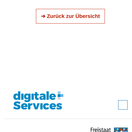
➔ Zurück zur Übersicht