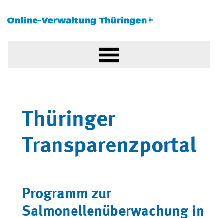
Thüringer
Transparenzportal
Programm zur
Salmonellenüberwachung in