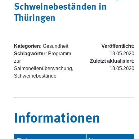
Schweinebeständen in
Thüringen
Kategorien:
Gesundheit
Veröffentlicht:
Schlagwörter:
Programm
18.05.2020
zur
Zuletzt aktualisiert:
Salmonellenüberwachung,
18.05.2020
Schweinebestände
Informationen