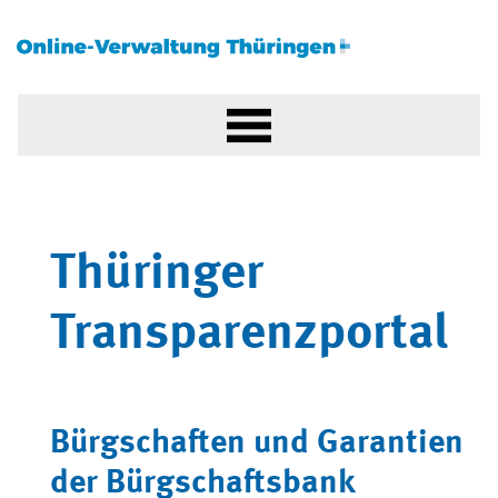
Thüringer
Transparenzportal
Bürgschaften und Garantien
der Bürgschaftsbank