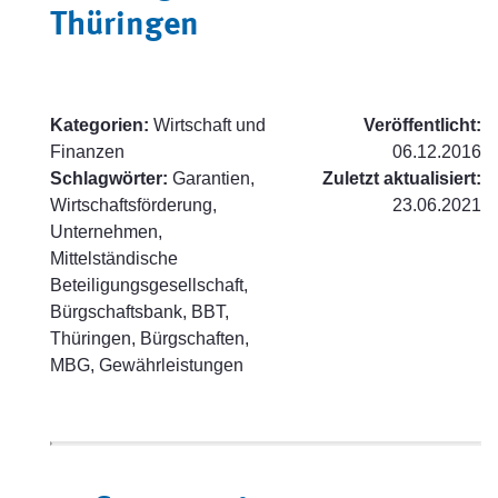
Thüringen
Kategorien:
Wirtschaft und
Veröffentlicht:
Finanzen
06.12.2016
Schlagwörter:
Garantien,
Zuletzt aktualisiert:
Wirtschaftsförderung,
23.06.2021
Unternehmen,
Mittelständische
Beteiligungsgesellschaft,
Bürgschaftsbank, BBT,
Thüringen, Bürgschaften,
MBG, Gewährleistungen