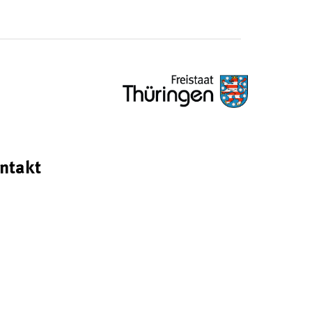
ntakt