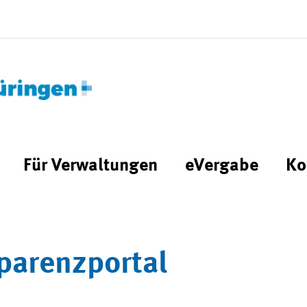
Für Verwaltungen
eVergabe
Ko
parenzportal