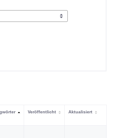
gwörter
Veröffentlicht
Aktualisiert