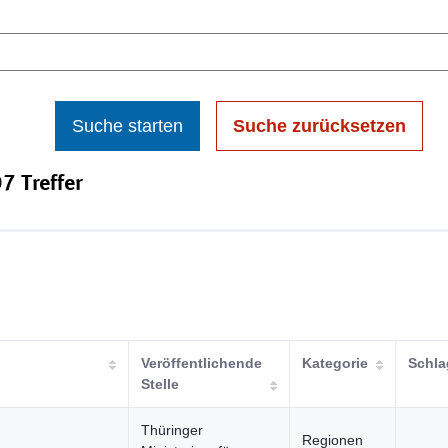
Suche starten
Suche zurücksetzen
7 Treffer
Veröffentlichende
Kategorie
Schla
Stelle
Thüringer
Regionen