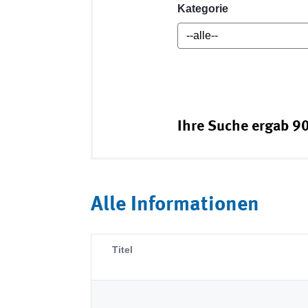
Kategorie
Ihre Suche ergab 90
Alle Informationen
Titel