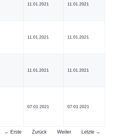
11.01.2021
11.01.2021
11.01.2021
11.01.2021
11.01.2021
11.01.2021
07.01.2021
07.01.2021
← Erste
Zurück
Weiter
Letzte →