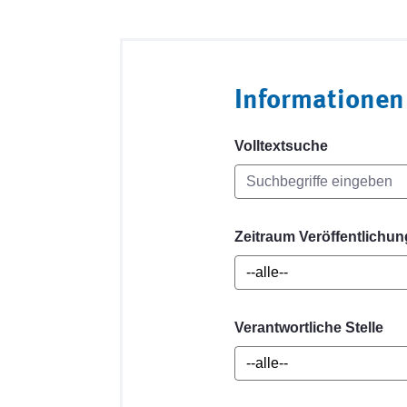
Informationen
Volltextsuche
Zeitraum Veröffentlichun
Verantwortliche Stelle