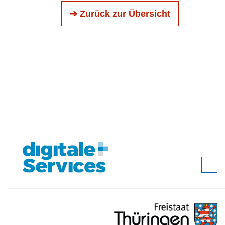
➔ Zurück zur Übersicht