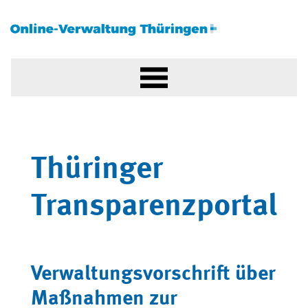
Thüringer
Transparenzportal
Verwaltungsvorschrift über
Maßnahmen zur