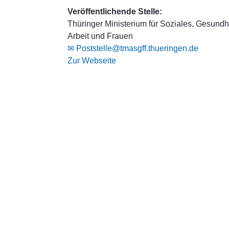
Veröffentlichende Stelle:
Thüringer Ministerium für Soziales, Gesundhe
Arbeit und Frauen
✉ Poststelle@tmasgff.thueringen.de
Zur Webseite