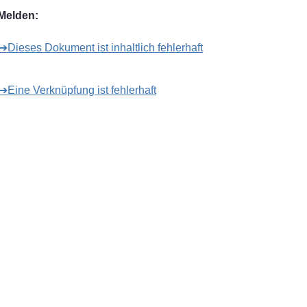
Melden:
➔Dieses Dokument ist inhaltlich fehlerhaft
➔Eine Verknüpfung ist fehlerhaft