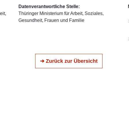
Datenverantwortliche Stelle:
it,
Thüringer Ministerium für Arbeit, Soziales,
Gesundheit, Frauen und Familie
➔ Zurück zur Übersicht