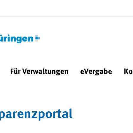
Für Verwaltungen
eVergabe
Ko
parenzportal