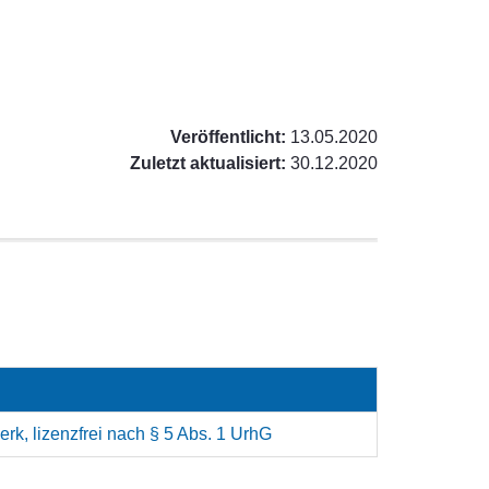
Veröffentlicht:
13.05.2020
Zuletzt aktualisiert:
30.12.2020
rk, lizenzfrei nach § 5 Abs. 1 UrhG