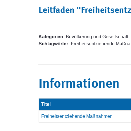
Leitfaden "Freiheitse
Kategorien:
Bevölkerung und Gesellschaft
Schlagwörter:
Freiheitsentziehende Maßn
Informationen
Titel
Freiheitsentziehende Maßnahmen