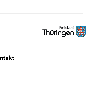
ntakt