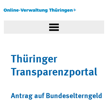
Thüringer
Transparenzportal
Antrag auf Bundeselterngeld