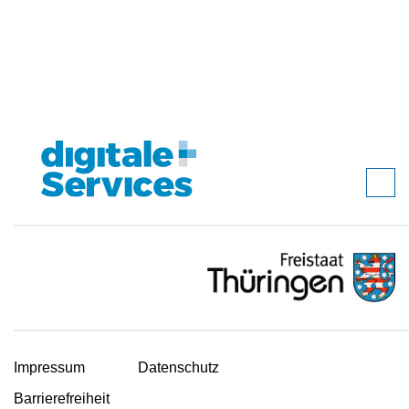
Impressum
Datenschutz
Barrierefreiheit