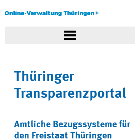
Thüringer
Transparenzportal
Amtliche Bezugssysteme für
den Freistaat Thüringen