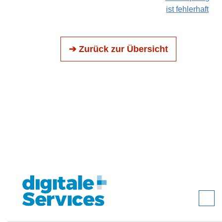
ist fehlerhaft
➔ Zurück zur Übersicht