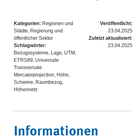
Kategorien:
Regionen und
Veröffentlicht:
Städte, Regierung und
23.04.2025
öffentlicher Sektor
Zuletzt aktualisiert:
Schlagwörter:
23.04.2025
Bezugssysteme, Lage, UTM,
ETRS89, Universale
Transversale
Mercatorprojection, Höhe,
Schwere, Raumbezug,
Höhennetz
Informationen