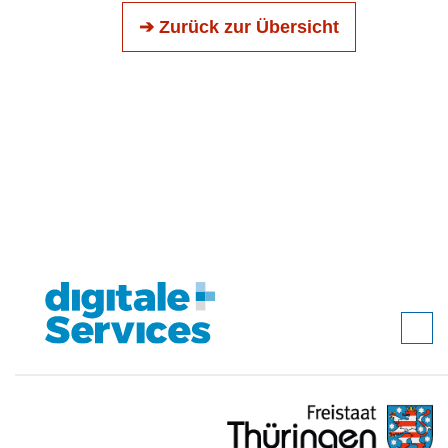
➔ Zurück zur Übersicht