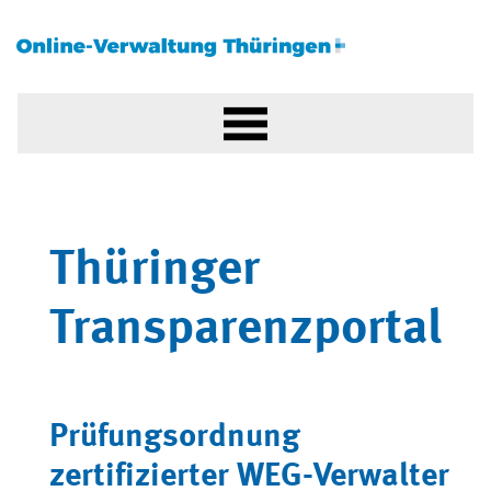
Thüringer
Transparenzportal
Prüfungsordnung
zertifizierter WEG-Verwalter