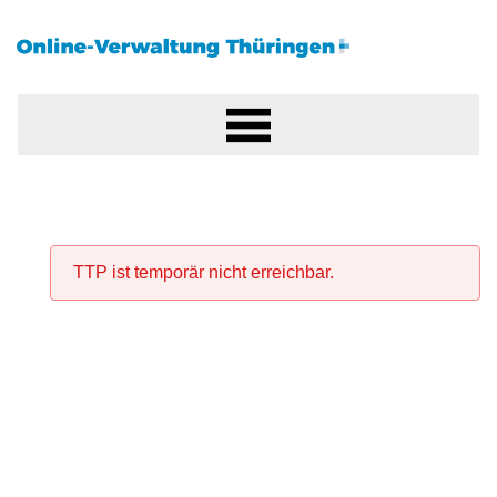
TTP ist temporär nicht erreichbar.