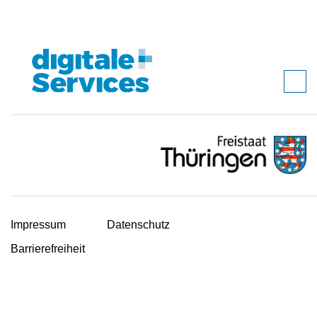
Impressum
Datenschutz
Barrierefreiheit