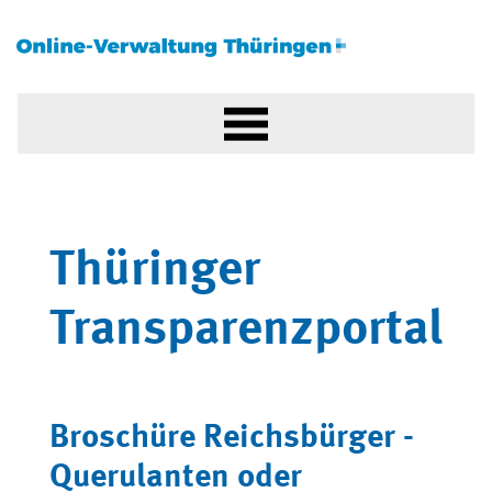
Thüringer
Transparenzportal
Broschüre Reichsbürger -
Querulanten oder