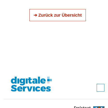
➔ Zurück zur Übersicht