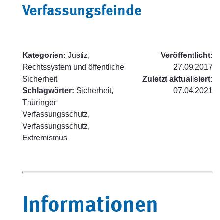
Verfassungsfeinde
Kategorien:
Justiz,
Veröffentlicht:
Rechtssystem und öffentliche
27.09.2017
Sicherheit
Zuletzt aktualisiert:
Schlagwörter:
Sicherheit,
07.04.2021
Thüringer
Verfassungsschutz,
Verfassungsschutz,
Extremismus
Informationen