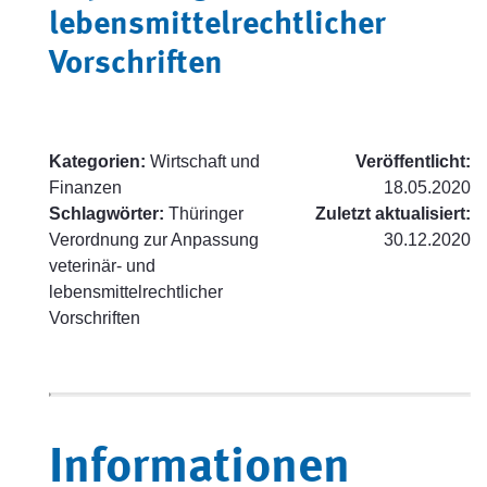
lebensmittelrechtlicher
Vorschriften
Kategorien:
Wirtschaft und
Veröffentlicht:
Finanzen
18.05.2020
Schlagwörter:
Thüringer
Zuletzt aktualisiert:
Verordnung zur Anpassung
30.12.2020
veterinär- und
lebensmittelrechtlicher
Vorschriften
Informationen