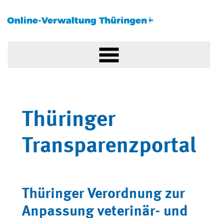
Thüringer
Transparenzportal
Thüringer Verordnung zur
Anpassung veterinär- und