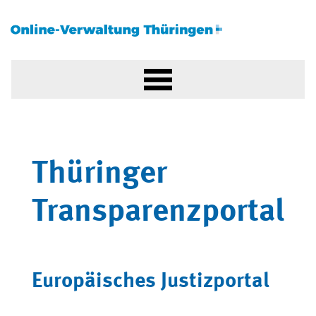
Thüringer
Transparenzportal
Europäisches Justizportal