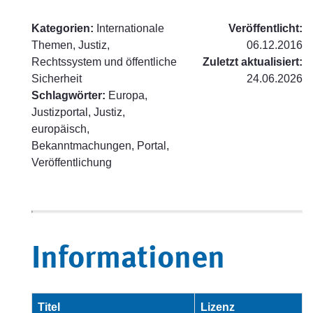
Kategorien:
Internationale
Veröffentlicht:
Themen, Justiz,
06.12.2016
Rechtssystem und öffentliche
Zuletzt aktualisiert:
Sicherheit
24.06.2026
Schlagwörter:
Europa,
Justizportal, Justiz,
europäisch,
Bekanntmachungen, Portal,
Veröffentlichung
Informationen
Titel
Lizenz