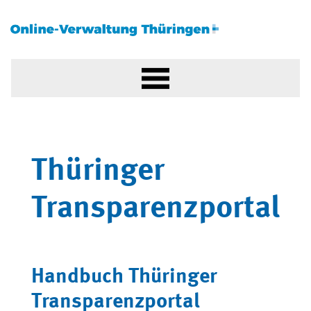
Thüringer
Transparenzportal
Handbuch Thüringer
Transparenzportal