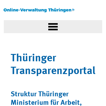
Thüringer
Transparenzportal
Struktur Thüringer
Ministerium für Arbeit,