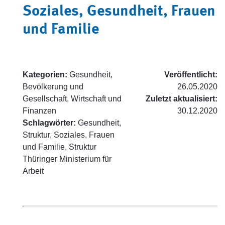
Soziales, Gesundheit, Frauen
und Familie
Kategorien:
Gesundheit,
Veröffentlicht:
Bevölkerung und
26.05.2020
Gesellschaft, Wirtschaft und
Zuletzt aktualisiert:
Finanzen
30.12.2020
Schlagwörter:
Gesundheit,
Struktur, Soziales, Frauen
und Familie, Struktur
Thüringer Ministerium für
Arbeit