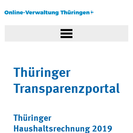
Thüringer
Transparenzportal
Thüringer
Haushaltsrechnung 2019