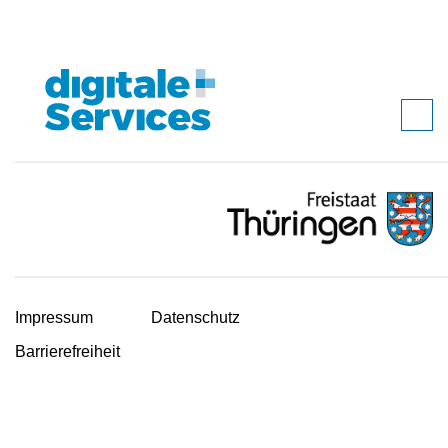
Impressum
Datenschutz
Barrierefreiheit