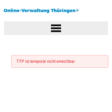
TTP ist temporär nicht erreichbar.