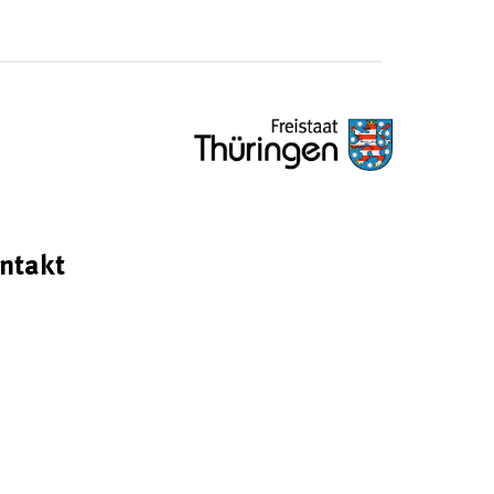
ntakt