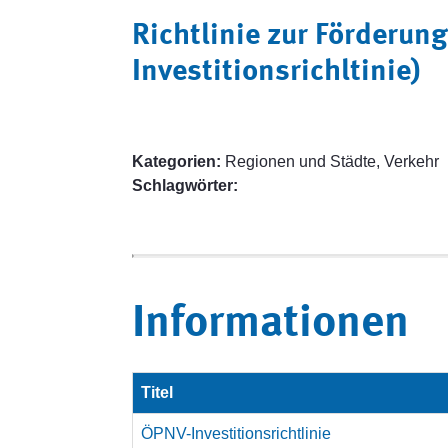
Richtlinie zur Förderun
Investitionsrichltinie)
Kategorien:
Regionen und Städte, Verkehr
Schlagwörter:
Informationen
Titel
ÖPNV-Investitionsrichtlinie