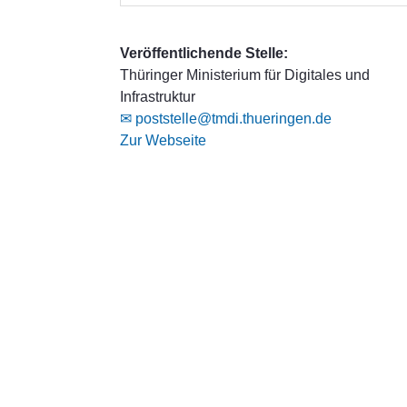
Veröffentlichende Stelle:
Thüringer Ministerium für Digitales und
Infrastruktur
✉ poststelle@tmdi.thueringen.de
Zur Webseite