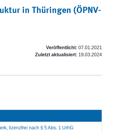
ruktur in Thüringen (ÖPNV-
Veröffentlicht:
07.01.2021
Zuletzt aktualisiert:
19.03.2024
rk, lizenzfrei nach § 5 Abs. 1 UrhG