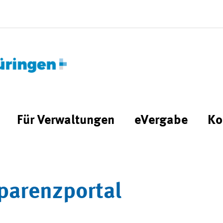
Für Verwaltungen
eVergabe
Ko
parenzportal