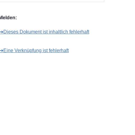
Melden:
➔Dieses Dokument ist inhaltlich fehlerhaft
➔Eine Verknüpfung ist fehlerhaft