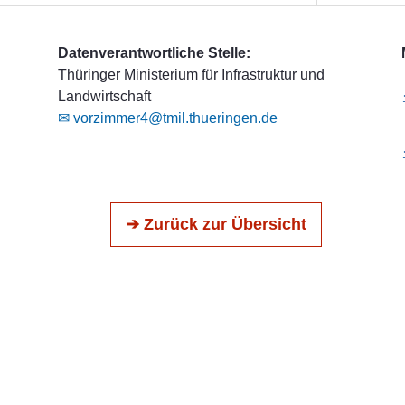
Datenverantwortliche Stelle:
Thüringer Ministerium für Infrastruktur und
Landwirtschaft
✉ vorzimmer4@tmil.thueringen.de
➔ Zurück zur Übersicht