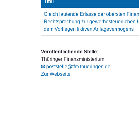
Titel
Gleich lautende Erlasse der obersten Fina
Rechtsprechung zur gewerbesteuerlichen 
dem Vorliegen fiktiven Anlagevermögens
Veröffentlichende Stelle:
Thüringer Finanzministerium
✉ poststelle@tfm.thueringen.de
Zur Webseite