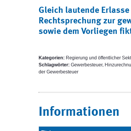
Gleich lautende Erlasse
Rechtsprechung zur gew
sowie dem Vorliegen fi
Kategorien:
Regierung und öffentlicher Sekt
Schlagwörter:
Gewerbesteuer, Hinzurechnun
der Gewerbesteuer
Informationen