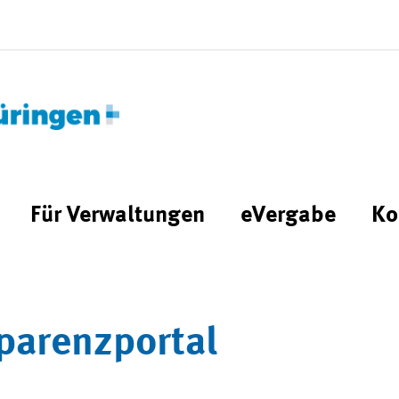
Für Verwaltungen
eVergabe
Ko
parenzportal