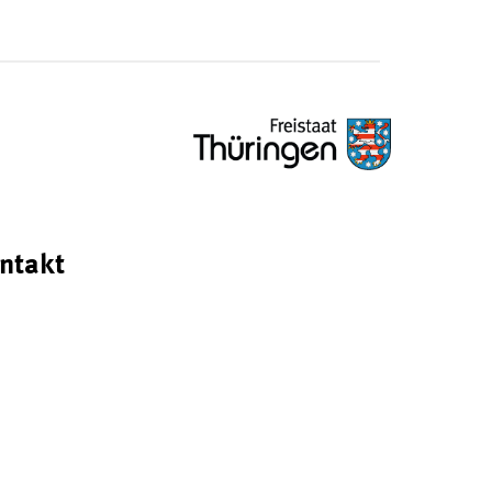
ntakt