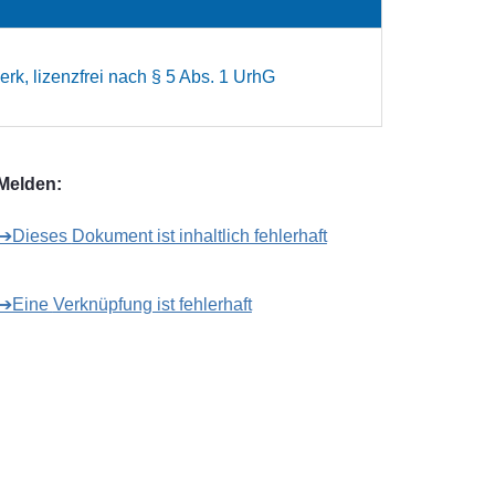
rk, lizenzfrei nach § 5 Abs. 1 UrhG
Melden:
➔Dieses Dokument ist inhaltlich fehlerhaft
➔Eine Verknüpfung ist fehlerhaft