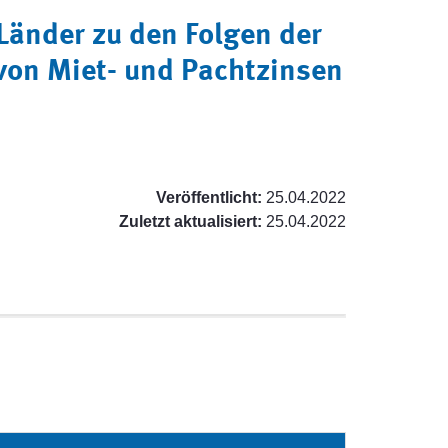
Länder zu den Folgen der
von Miet- und Pachtzinsen
Veröffentlicht:
25.04.2022
Zuletzt aktualisiert:
25.04.2022