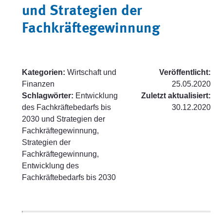
und Strategien der
Fachkräftegewinnung
Kategorien:
Wirtschaft und
Veröffentlicht:
Finanzen
25.05.2020
Schlagwörter:
Entwicklung
Zuletzt aktualisiert:
des Fachkräftebedarfs bis
30.12.2020
2030 und Strategien der
Fachkräftegewinnung,
Strategien der
Fachkräftegewinnung,
Entwicklung des
Fachkräftebedarfs bis 2030