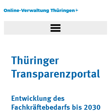
Thüringer
Transparenzportal
Entwicklung des
Fachkräftebedarfs bis 2030