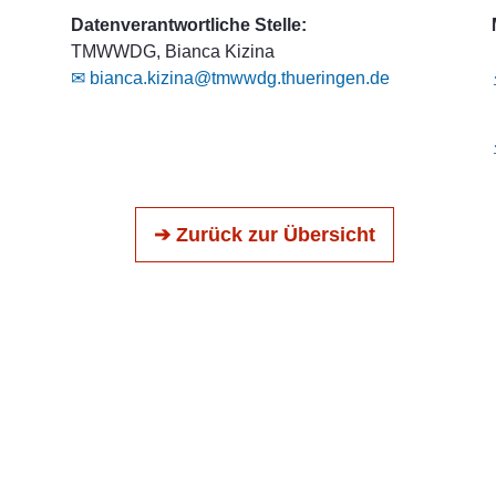
Datenverantwortliche Stelle:
TMWWDG, Bianca Kizina
✉ bianca.kizina@tmwwdg.thueringen.de
➔ Zurück zur Übersicht