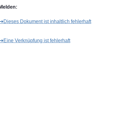
Melden:
➔Dieses Dokument ist inhaltlich fehlerhaft
➔Eine Verknüpfung ist fehlerhaft