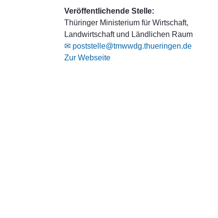
Veröffentlichende Stelle:
Thüringer Ministerium für Wirtschaft,
Landwirtschaft und Ländlichen Raum
✉ poststelle@tmwwdg.thueringen.de
Zur Webseite