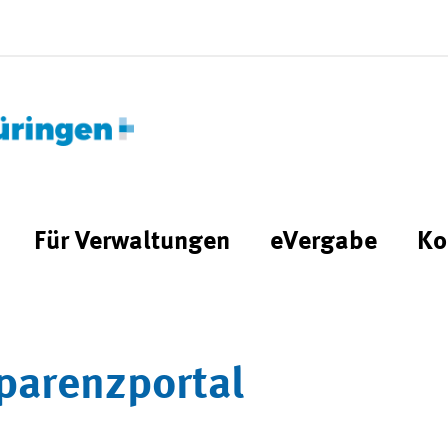
Für Verwaltungen
eVergabe
Ko
parenzportal