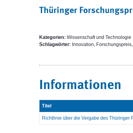
Thüringer Forschungspr
Kategorien:
Wissenschaft und Technologie
Schlagwörter:
Innovation, Forschungspreis,
Informationen
Titel
Richtlinie über die Vergabe des Thüringer