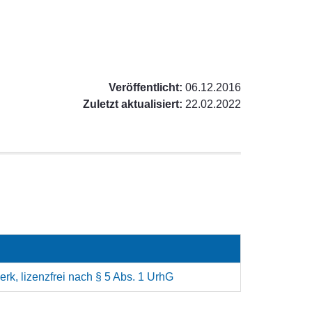
Veröffentlicht:
06.12.2016
Zuletzt aktualisiert:
22.02.2022
rk, lizenzfrei nach § 5 Abs. 1 UrhG