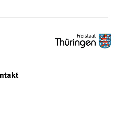
ntakt