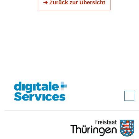
➔ Zurück zur Übersicht