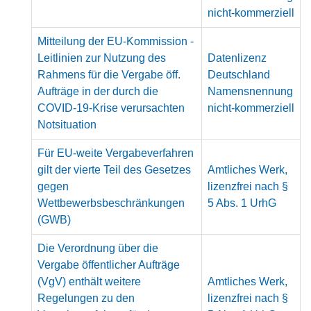
nicht-kommerziell
Mitteilung der EU-Kommission -
Leitlinien zur Nutzung des
Datenlizenz
Rahmens für die Vergabe öff.
Deutschland
Aufträge in der durch die
Namensnennung
COVID-19-Krise verursachten
nicht-kommerziell
Notsituation
Für EU-weite Vergabeverfahren
gilt der vierte Teil des Gesetzes
Amtliches Werk,
gegen
lizenzfrei nach §
Wettbewerbsbeschränkungen
5 Abs. 1 UrhG
(GWB)
Die Verordnung über die
Vergabe öffentlicher Aufträge
(VgV) enthält weitere
Amtliches Werk,
Regelungen zu den
lizenzfrei nach §