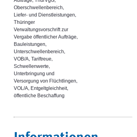
Aufträge, ThürVgG,
Oberschwellenbereich,
Liefer- und Dienstleistungen,
Thüringer
Verwaltungsvorschrift zur
Vergabe öffentlicher Aufträge,
Bauleistungen,
Unterschwellenbereich,
VOB/A, Tariftreue,
Schwellenwerte,
Unterbringung und
Versorgung von Flüchtlingen,
VOL/A, Entgeltgleichheit,
öffentliche Beschaffung