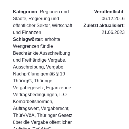
Kategorien:
Regionen und
Veröffentlicht:
Städte, Regierung und
06.12.2016
öffentlicher Sektor, Wirtschaft
Zuletzt aktualisiert:
und Finanzen
21.06.2023
Schlagwörter:
erhöhte
Wertgrenzen für die
Beschränkte Ausschreibung
und Freihändige Vergabe,
Ausschreibung, Vergabe,
Nachprüfung gemäß § 19
ThürVgG, Thüringer
Vergabegesetz, Ergänzende
Vertragsbedingungen, ILO-
Kernarbeitsnormen,
Auftragswert, Vergaberecht,
ThürVVöA, Thüringer Gesetz
über die Vergabe öffentlicher