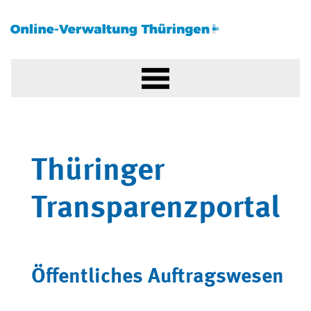
Thüringer
Transparenzportal
Öffentliches Auftragswesen