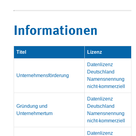
Informationen
Titel
Lizenz
Datenlizenz
Deutschland
Unternehmensförderung
Namensnennung
nicht-kommerziell
Datenlizenz
Gründung und
Deutschland
Unternehmertum
Namensnennung
nicht-kommerziell
Datenlizenz