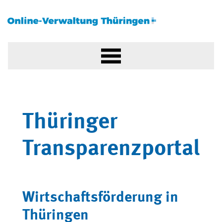
Thüringer
Transparenzportal
Wirtschaftsförderung in
Thüringen