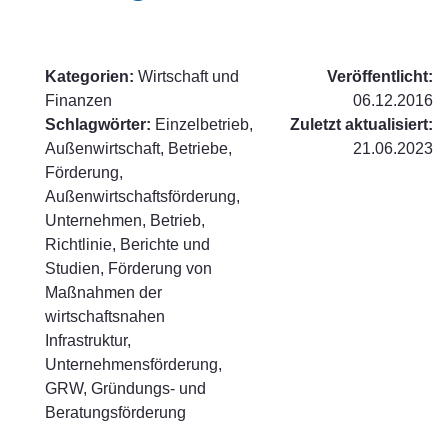
Kategorien:
Wirtschaft und
Veröffentlicht:
Finanzen
06.12.2016
Schlagwörter:
Einzelbetrieb,
Zuletzt aktualisiert:
Außenwirtschaft, Betriebe,
21.06.2023
Förderung,
Außenwirtschaftsförderung,
Unternehmen, Betrieb,
Richtlinie, Berichte und
Studien, Förderung von
Maßnahmen der
wirtschaftsnahen
Infrastruktur,
Unternehmensförderung,
GRW, Gründungs- und
Beratungsförderung