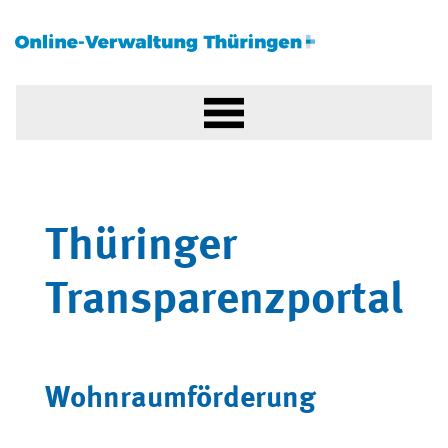
Thüringer
Transparenzportal
Wohnraumförderung