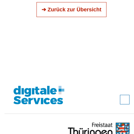
➔ Zurück zur Übersicht