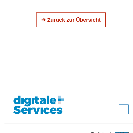
➔ Zurück zur Übersicht