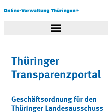
Thüringer
Transparenzportal
Geschäftsordnung für den
Thüringer Landesausschuss