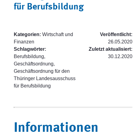
für Berufsbildung
Kategorien:
Wirtschaft und
Veröffentlicht:
Finanzen
26.05.2020
Schlagwörter:
Zuletzt aktualisiert:
Berufsbildung,
30.12.2020
Geschäftsordnung,
Geschäftsordnung für den
Thüringer Landesausschuss
für Berufsbildung
Informationen