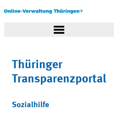
Thüringer
Transparenzportal
Sozialhilfe