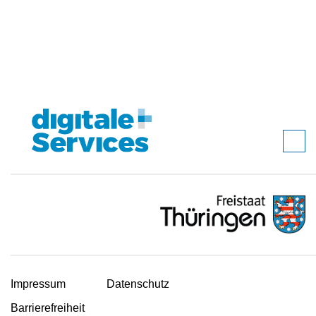
Impressum
Datenschutz
Barrierefreiheit