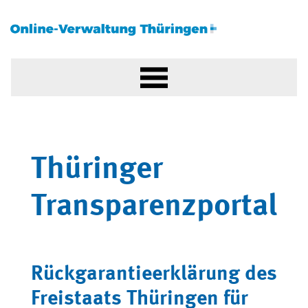
Thüringer
Transparenzportal
Rückgarantieerklärung des
Freistaats Thüringen für