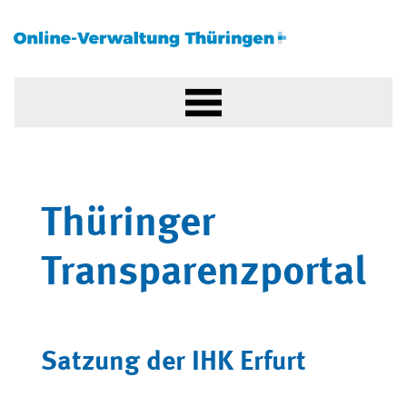
Thüringer
Transparenzportal
Satzung der IHK Erfurt