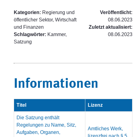
Kategorien:
Regierung und
Veröffentlicht:
öffentlicher Sektor, Wirtschaft
08.06.2023
und Finanzen
Zuletzt aktualisiert:
Schlagwörter:
Kammer,
08.06.2023
Satzung
Informationen
Titel
Lizenz
Die Satzung enthält
Regelungen zu Name, Sitz,
Amtliches Werk,
Aufgaben, Organen,
lizenzfrei nach § 5