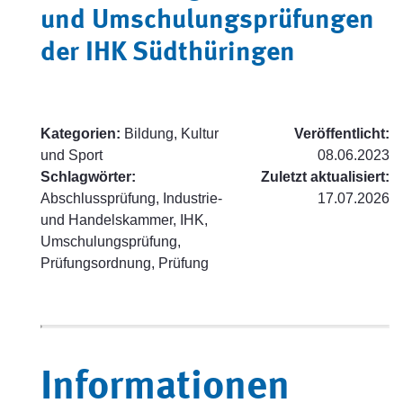
und Umschulungsprüfungen
der IHK Südthüringen
Kategorien:
Bildung, Kultur
Veröffentlicht:
und Sport
08.06.2023
Schlagwörter:
Zuletzt aktualisiert:
Abschlussprüfung, Industrie-
17.07.2026
und Handelskammer, IHK,
Umschulungsprüfung,
Prüfungsordnung, Prüfung
Informationen