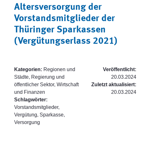
Altersversorgung der
Vorstandsmitglieder der
Thüringer Sparkassen
(Vergütungserlass 2021)
Kategorien:
Regionen und
Veröffentlicht:
Städte, Regierung und
20.03.2024
öffentlicher Sektor, Wirtschaft
Zuletzt aktualisiert:
und Finanzen
20.03.2024
Schlagwörter:
Vorstandsmitglieder,
Vergütung, Sparkasse,
Versorgung