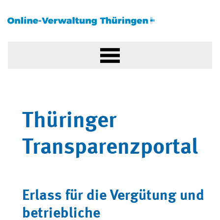
Thüringer
Transparenzportal
Erlass für die Vergütung und
betriebliche