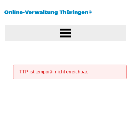
TTP ist temporär nicht erreichbar.