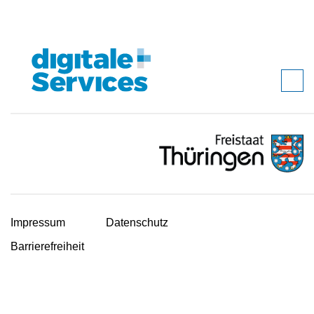
Impressum
Datenschutz
Barrierefreiheit