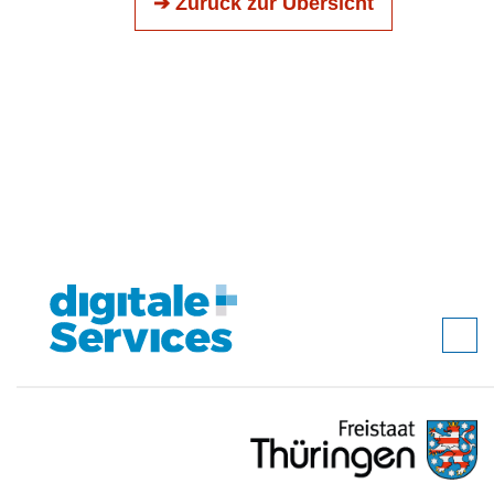
➔ Zurück zur Übersicht