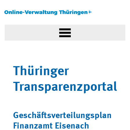
Thüringer
Transparenzportal
Geschäftsverteilungsplan
Finanzamt Eisenach