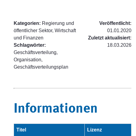
Kategorien:
Regierung und
Veröffentlicht:
öffentlicher Sektor, Wirtschaft
01.01.2020
und Finanzen
Zuletzt aktualisiert:
Schlagwörter:
18.03.2026
Geschäftsverteilung,
Organisation,
Geschäftsverteilungsplan
Informationen
Titel
Lizenz