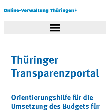
Thüringer
Transparenzportal
Orientierungshilfe für die
Umsetzung des Budgets für