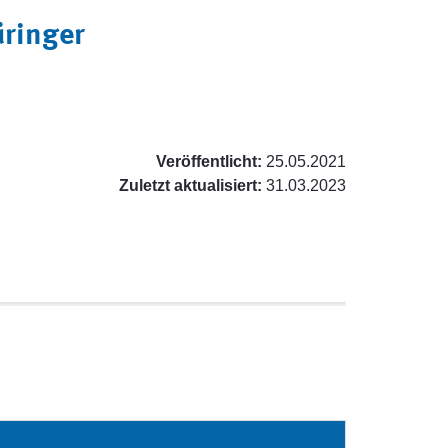
üringer
Veröffentlicht:
25.05.2021
Zuletzt aktualisiert:
31.03.2023