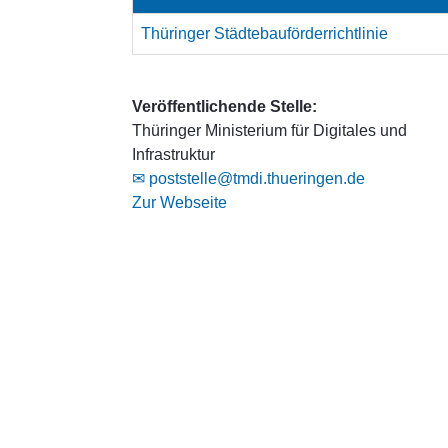
Thüringer Städtebauförderrichtlinie
Veröffentlichende Stelle:
Thüringer Ministerium für Digitales und
Infrastruktur
✉ poststelle@tmdi.thueringen.de
Zur Webseite