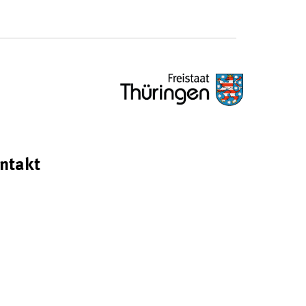
ntakt