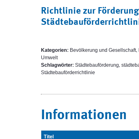
Richtlinie zur Förderu
Städtebauförderrichtlin
Kategorien:
Bevölkerung und Gesellschaft, 
Umwelt
Schlagwörter:
Städtebauförderung, städte
Städtebauförderrichtlinie
Informationen
Titel