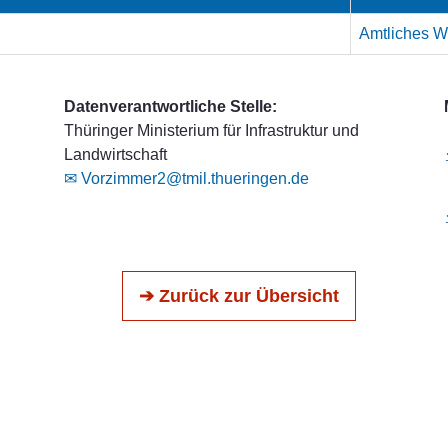
Amtliches We
Datenverantwortliche Stelle:
Thüringer Ministerium für Infrastruktur und
Landwirtschaft
✉ Vorzimmer2@tmil.thueringen.de
➔ Zurück zur Übersicht