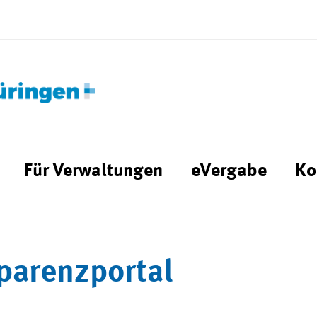
Für Verwaltungen
eVergabe
Ko
parenzportal