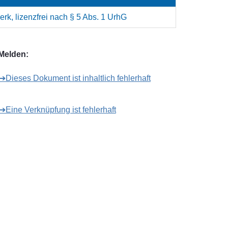
rk, lizenzfrei nach § 5 Abs. 1 UrhG
Melden:
➔Dieses Dokument ist inhaltlich fehlerhaft
➔Eine Verknüpfung ist fehlerhaft