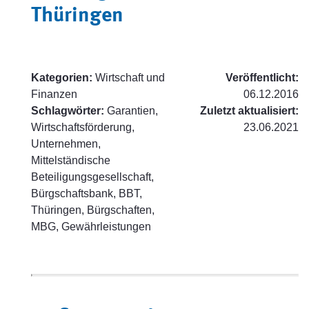
Thüringen
Kategorien:
Wirtschaft und
Veröffentlicht:
Finanzen
06.12.2016
Schlagwörter:
Garantien,
Zuletzt aktualisiert:
Wirtschaftsförderung,
23.06.2021
Unternehmen,
Mittelständische
Beteiligungsgesellschaft,
Bürgschaftsbank, BBT,
Thüringen, Bürgschaften,
MBG, Gewährleistungen