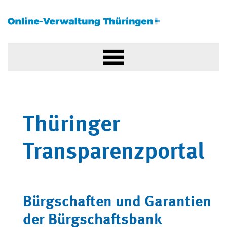
Thüringer
Transparenzportal
Bürgschaften und Garantien
der Bürgschaftsbank