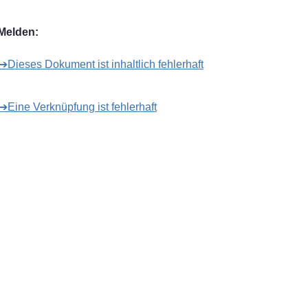
Melden:
➔Dieses Dokument ist inhaltlich fehlerhaft
➔Eine Verknüpfung ist fehlerhaft