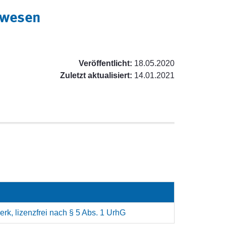
rwesen
Veröffentlicht:
18.05.2020
Zuletzt aktualisiert:
14.01.2021
rk, lizenzfrei nach § 5 Abs. 1 UrhG