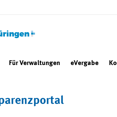
Für Verwaltungen
eVergabe
Ko
parenzportal