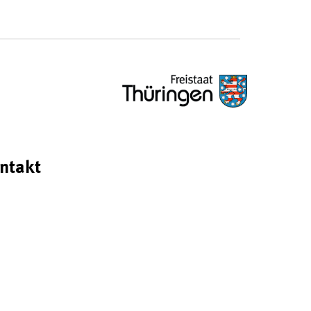
ntakt