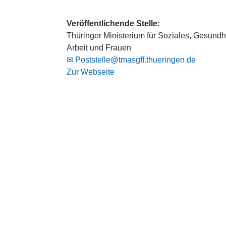
Veröffentlichende Stelle:
Thüringer Ministerium für Soziales, Gesundhe
Arbeit und Frauen
✉ Poststelle@tmasgff.thueringen.de
Zur Webseite