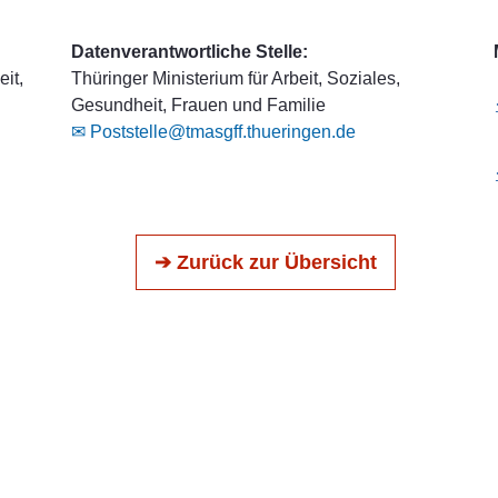
Datenverantwortliche Stelle:
it,
Thüringer Ministerium für Arbeit, Soziales,
Gesundheit, Frauen und Familie
✉ Poststelle@tmasgff.thueringen.de
➔ Zurück zur Übersicht